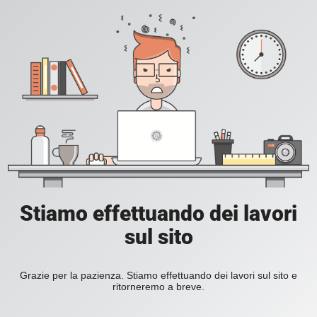
Stiamo effettuando dei lavori
sul sito
Grazie per la pazienza. Stiamo effettuando dei lavori sul sito e
ritorneremo a breve.