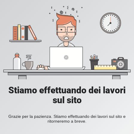
Stiamo effettuando dei lavori
sul sito
Grazie per la pazienza. Stiamo effettuando dei lavori sul sito e
ritorneremo a breve.