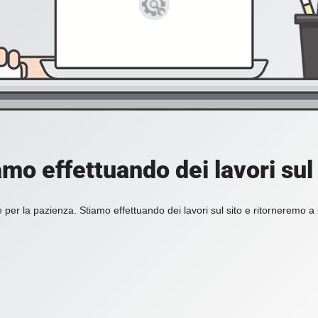
amo effettuando dei lavori sul 
 per la pazienza. Stiamo effettuando dei lavori sul sito e ritorneremo a