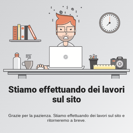
Stiamo effettuando dei lavori
sul sito
Grazie per la pazienza. Stiamo effettuando dei lavori sul sito e
ritorneremo a breve.